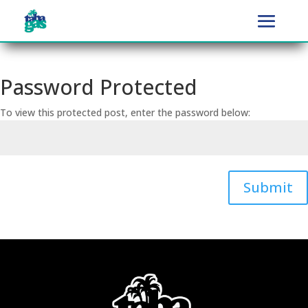
Password Protected
To view this protected post, enter the password below:
Submit