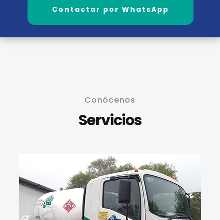
Contactar por WhatsApp
Conócenos
Servicios