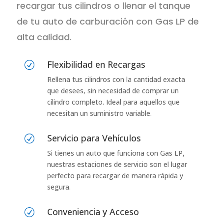
recargar tus cilindros o llenar el tanque
de tu auto de carburación con Gas LP de
alta calidad.
Flexibilidad en Recargas
R
Rellena tus cilindros con la cantidad exacta
que desees, sin necesidad de comprar un
cilindro completo. Ideal para aquellos que
necesitan un suministro variable.
Servicio para Vehículos
R
Si tienes un auto que funciona con Gas LP,
nuestras estaciones de servicio son el lugar
perfecto para recargar de manera rápida y
segura.
Conveniencia y Acceso
R