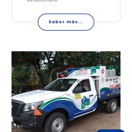
Saber más...