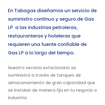
En Tabagas diseñamos un servicio de
suministro continuo y seguro de Gas
LP a las industrias petroleras,
restauranteras y hoteleras que
requieren una fuente confiable de
Gas LP a lo largo del tiempo.
Nuestro servicio estacionario se
suministra a través de tanques de
almacenamiento de gran capacidad que
se instalan de manera fija en tu negocio o
industria.