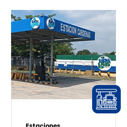
Estaciones