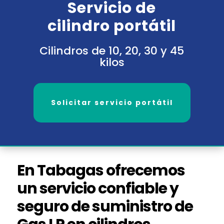
Servicio de
cilindro portátil
Cilindros de 10, 20, 30 y 45
kilos
Solicitar servicio portátil
En Tabagas ofrecemos
un servicio confiable y
seguro de suministro de