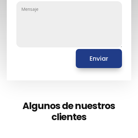
Enviar
Algunos de nuestros
clientes