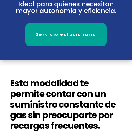
Ideal para quienes necesitan
mayor autonomía y eficiencia.
Servicio estacionario
Esta modalidad te
permite contar con un
suministro constante de
gas sin preocuparte por
recargas frecuentes.