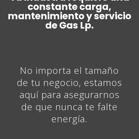
constante carga,
mantenimiento y servicio
de Gas Lp.
No importa el tamaño
de tu negocio, estamos
aquí para asegurarnos
de que nunca te falte
energía.