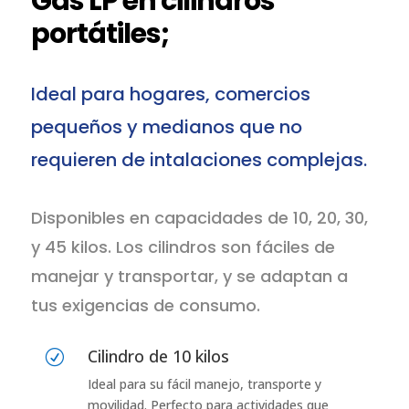
Gas LP en cilindros
portátiles;
Ideal para hogares, comercios
pequeños y medianos que no
requieren de intalaciones complejas.
Disponibles en capacidades de 10, 20, 30,
y 45 kilos. Los cilindros son fáciles de
manejar y transportar, y se adaptan a
tus exigencias de consumo.
Cilindro de 10 kilos
R
Ideal para su fácil manejo, transporte y
movilidad. Perfecto para actividades que