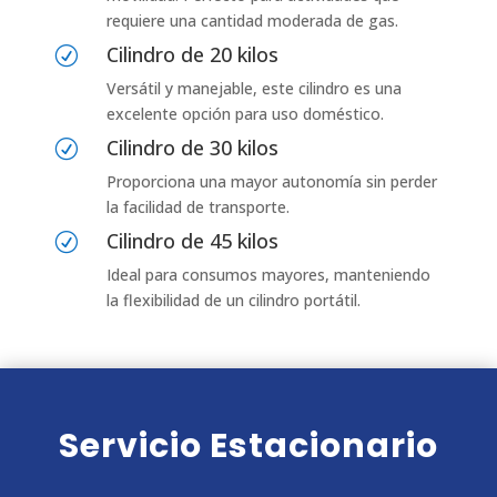
requiere una cantidad moderada de gas.
Cilindro de 20 kilos
R
Versátil y manejable, este cilindro es una
excelente opción para uso doméstico.
Cilindro de 30 kilos
R
Proporciona una mayor autonomía sin perder
la facilidad de transporte.
Cilindro de 45 kilos
R
Ideal para consumos mayores, manteniendo
la flexibilidad de un cilindro portátil.
Servicio Estacionario