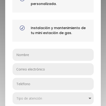
personalizada.
R
Instalación y mantenimiento de
tu mini estación de gas.