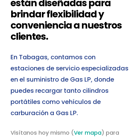
están diseñadas para
brindar flexibilidad y
conveniencia a nuestros
clientes.
En Tabagas, contamos con
estaciones de servicio especializadas
en el suministro de Gas LP, donde
puedes recargar tanto cilindros
portátiles como vehículos de
carburación a Gas LP.
Visítanos hoy mismo (
Ver mapa
) para