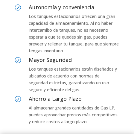
Autonomía y conveniencia
R
Los tanques estacionarios ofrecen una gran
capacidad de almacenamiento. Al no haber
intercamibo de tanques, no es necesario
esperar a que te quedes sin gas, puedes
preveer y rellenar tu tanque, para que siempre
tengas inventario.
Mayor Seguridad
R
Los tanques estacionarios están diseñados y
ubicados de acuerdo con normas de
seguridad estrictas, garantizando un uso
seguro y eficiente del gas.
Ahorro a Largo Plazo
R
Al almacenar grandes cantidades de Gas LP,
puedes aprovechar precios más competitivos
y reducir costos a largo plazo.