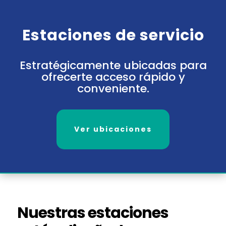
Estaciones de servicio
Estratégicamente ubicadas para
ofrecerte acceso rápido y
conveniente.
Ver ubicaciones
Nuestras estaciones