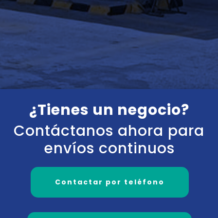
¿Tienes un negocio?
Contáctanos ahora para
envíos continuos
Contactar por teléfono