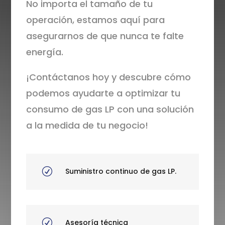
No importa el tamaño de tu
operación, estamos aquí para
asegurarnos de que nunca te falte
energía.
¡Contáctanos hoy y descubre cómo
podemos ayudarte a optimizar tu
consumo de gas LP con una solución
a la medida de tu negocio!
R
Suministro continuo de gas LP.
R
Asesoría técnica