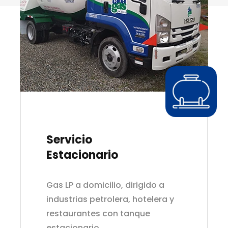
Servicio
Estacionario
–
Gas LP a domicilio, dirigido a
industrias petrolera, hotelera y
restaurantes con tanque
estacionario.