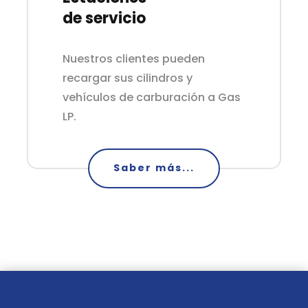
de servicio
–
Nuestros clientes pueden
recargar sus cilindros y
vehículos de carburación a Gas
LP.
Saber más...