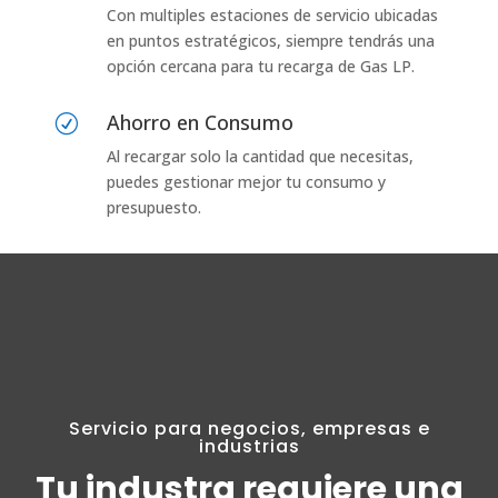
Con multiples estaciones de servicio ubicadas
en puntos estratégicos, siempre tendrás una
opción cercana para tu recarga de Gas LP.
Ahorro en Consumo
R
Al recargar solo la cantidad que necesitas,
puedes gestionar mejor tu consumo y
presupuesto.
Servicio para negocios, empresas e
industrias
Tu industra requiere una