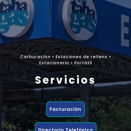
Carburación • Estaciones de relleno •
Estacionario • Portátil
Servicios
Facturación
Directorio Telefónico