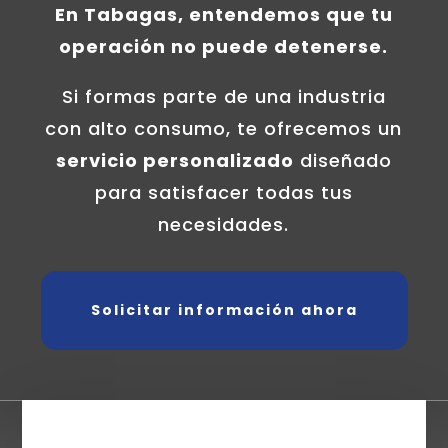
En Tabagas, entendemos que tu
operación no puede detenerse.
Si formas parte de una industria
con alto consumo, te ofrecemos un
servicio personalizado
diseñado
para satisfacer todas tus
necesidades.
Solicitar información ahora